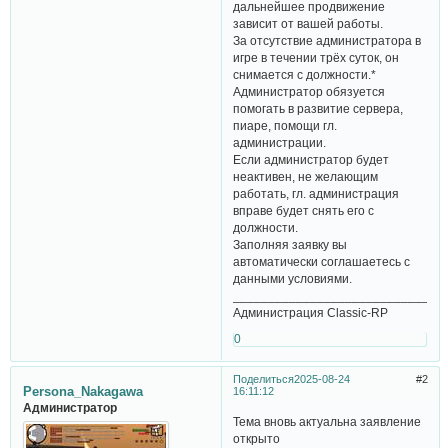
дальнейшее продвижение
зависит от вашей работы.
За отсутствие администратора в
игре в течении трёх суток, он
снимается с должности.*
Администратор обязуется
помогать в развитие сервера,
пиаре, помощи гл.
администрации.
Если администратор будет
неактивен, не желающим
работать, гл. администрация
вправе будет снять его с
должности.
Заполняя заявку вы
автоматически соглашаетесь с
данными условиями.
______________________________
Администрация Classic-RP
0
Поделиться
2025-08-24
2
Persona_Nakagawa
16:11:12
Администратор
Тема вновь актуальна заявление
открыто